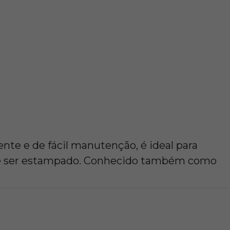
nte e de fácil manutenção, é ideal para
 Pode ser estampado. Conhecido também como