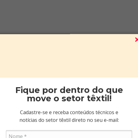
Fique por dentro do que
move o setor têxtil!
Cadastre-se e receba conteúdos técnicos e
notícias do setor têxtil direto no seu e-mail: