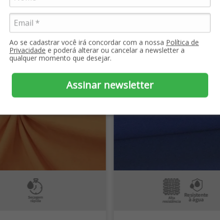
m comprou, comprou ta
Ao se cadastrar você irá concordar com a nossa
Política de
Privacidade
e poderá alterar ou cancelar a newsletter a
qualquer momento que desejar.
Assinar newsletter