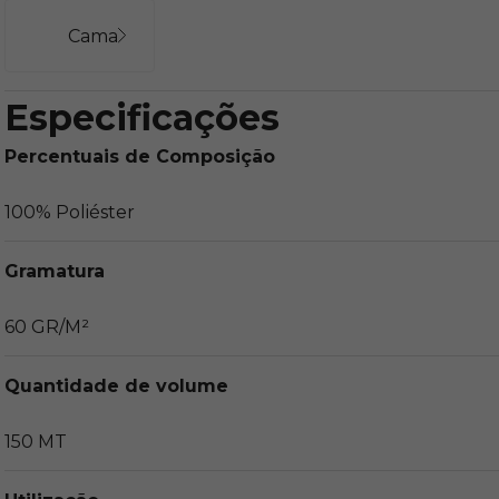
Cama
Especificações
Percentuais de Composição
100% Poliéster
Gramatura
60 GR/M²
Quantidade de volume
150 MT