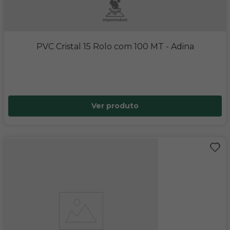
PVC Cristal 15 Rolo com 100 MT
- Adina
Ver produto