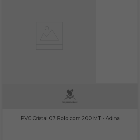
PVC Cristal 07 Rolo com 200 MT
- Adina