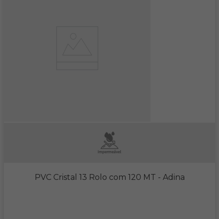
PVC Cristal 13 Rolo com 120 MT
- Adina