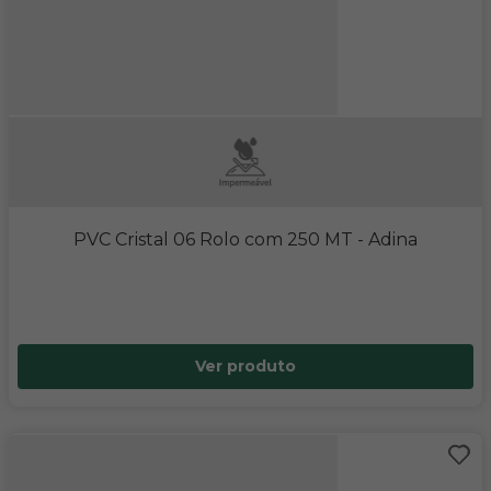
PVC Cristal 06 Rolo com 250 MT
- Adina
Ver produto