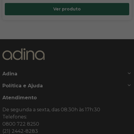
Ver produto
Adina
Política e Ajuda
Atendimento
De segunda a sexta, das 08:30h às 17h:30
Telefones:
0800 722 8250
(21) 2442-8283