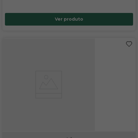
Ver produto