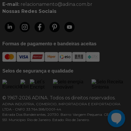
E-mail:
relacionamento@adina.com.br
Nossas Redes Sociais
Formas de pagamento e bandeiras aceitas
Selos de segurança e qualidade
© 1967-2026 ADINA. Todos os direitos reservados.
ADINA INDUSTRIA, COMERCIO, IMPORTADORA E EXPORTADORA
LTDA - CNPJ: 33.764.598/0001-44.
Estrada Dos Bandeirantes, 20730. Bairro: Vargem Pequena. CEP: 22783-
551. Município: Rio de Janeiro. Estado: Rio de Janeiro.