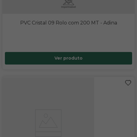
PVC Cristal 09 Rolo com 200 MT
- Adina
Ver produto