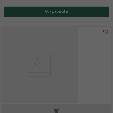
Ver produto