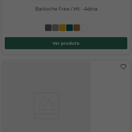
Bariloche Free / Mt
- Adina
Ver produto