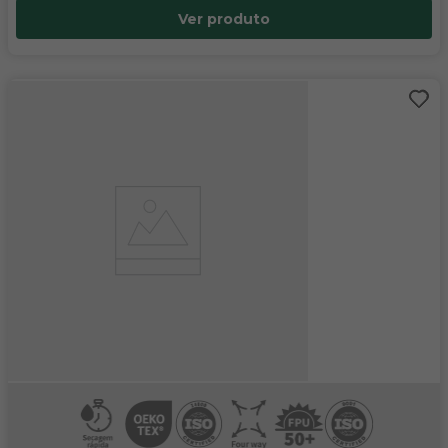
Ver produto