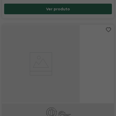
Ver produto