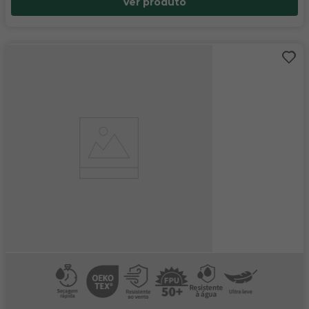
Ver produto