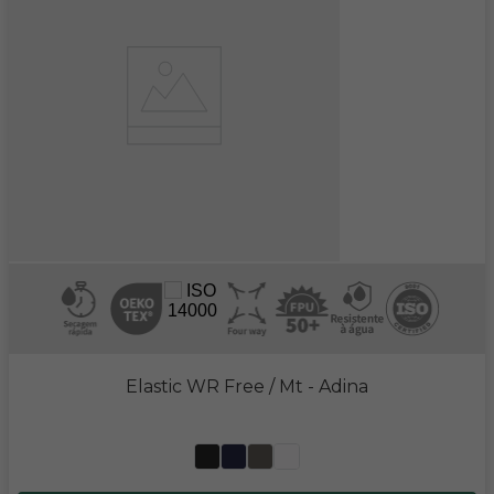
Elastic WR Free / Mt
- Adina