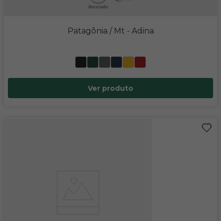
Patagônia / Mt
- Adina
Ver produto