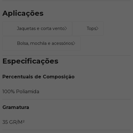
Aplicações
Jaquetas e corta vento
Tops
Bolsa, mochila e acessórios
Especificações
Percentuais de Composição
100% Poliamida
Gramatura
35 GR/M²