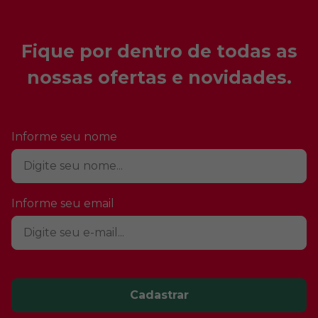
Fique por dentro de todas as
nossas ofertas e novidades.
Informe seu nome
Informe seu email
Cadastrar