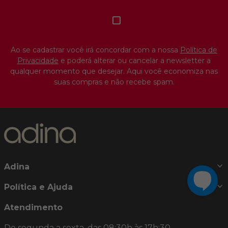
Ao se cadastrar você irá concordar com a nossa
Política de
Privacidade
e poderá alterar ou cancelar a newsletter a
qualquer momento que desejar. Aqui você economiza nas
suas compras e não recebe spam.
Adina
Política e Ajuda
Atendimento
De segunda a sexta, das 08:30h às 17h:30