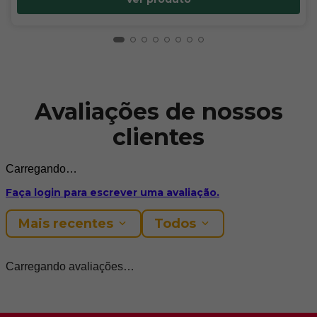
Avaliações de nossos
clientes
Carregando…
Faça login para escrever uma avaliação.
Mais recentes
Todos
Carregando avaliações…