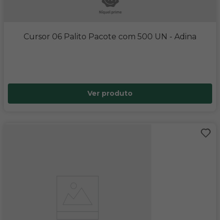
Cursor 06 Palito Pacote com 500 UN
- Adina
Ver produto