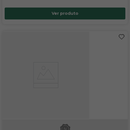
Ver produto