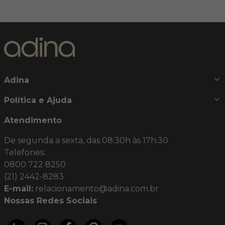
Adina
Política e Ajuda
Atendimento
De segunda a sexta, das 08:30h às 17h:30
Telefones:
0800 722 8250
(21) 2442-8283
E-mail:
relacionamento@adina.com.br
Nossas Redes Sociais