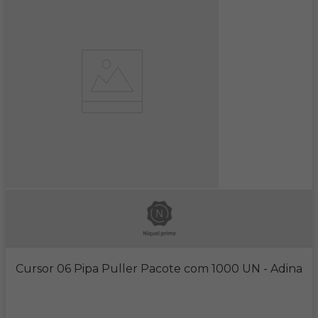
Cursor 06 Pipa Puller Pacote com 1000 UN
- Adina