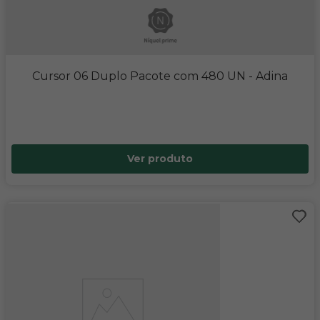
Cursor 06 Duplo Pacote com 480 UN
- Adina
Ver produto