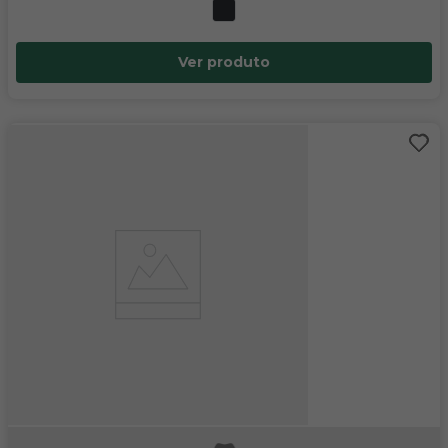
Ver produto