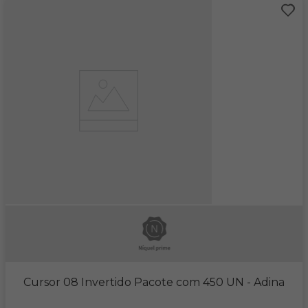
Cursor 08 Invertido Pacote com 450 UN
- Adina