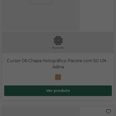
Cursor 06 Chapa Holográfico Pacote com 50 UN
-
Adina
Ver produto