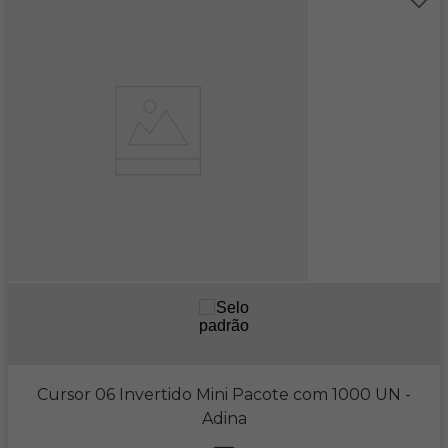
Cursor 06 Invertido Mini Pacote com 1000 UN
-
Adina