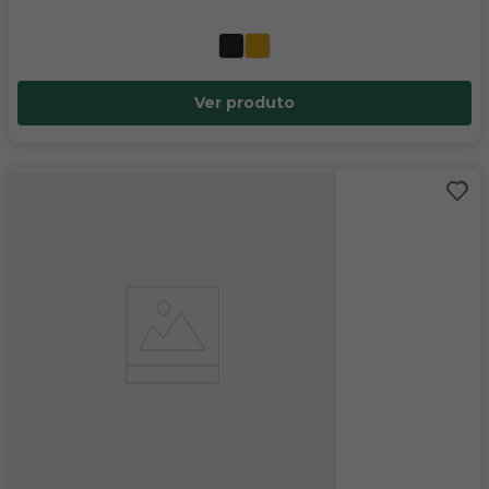
Ver produto