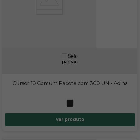
Cursor 10 Comum Pacote com 300 UN
- Adina
Ver produto