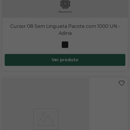
Cursor 08 Sem Lingueta Pacote com 1000 UN
-
Adina
Ver produto