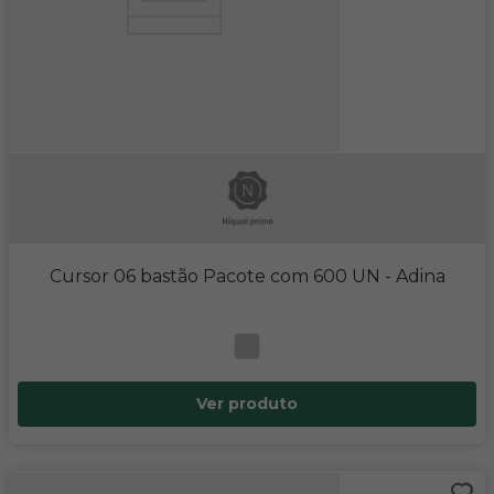
Cursor 06 bastão Pacote com 600 UN
- Adina
Ver produto