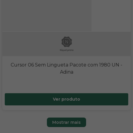
Cursor 06 Sem Lingueta Pacote com 1980 UN
-
Adina
Ver produto
Mostrar mais