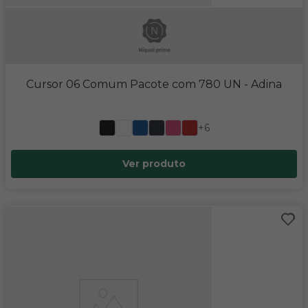
Cursor 06 Comum Pacote com 780 UN
- Adina
+6
Ver produto