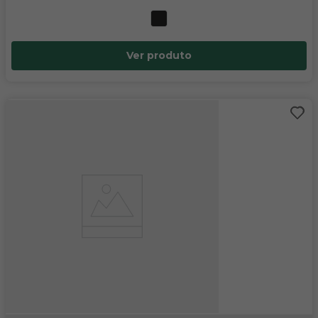
Ver produto