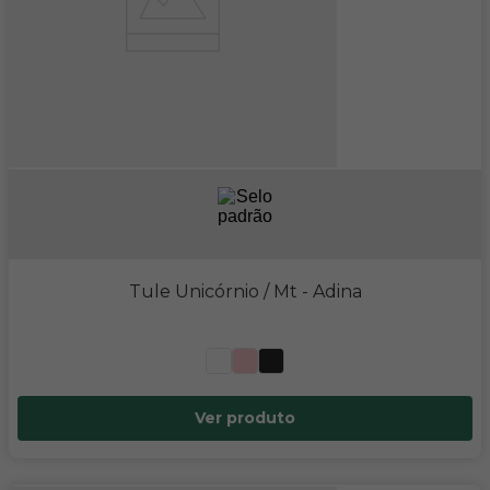
Tule Unicórnio / Mt
- Adina
Ver produto