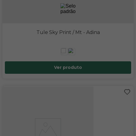
Tule Sky Print / Mt
- Adina
Ver produto