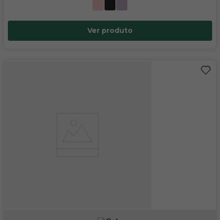
Ver produto