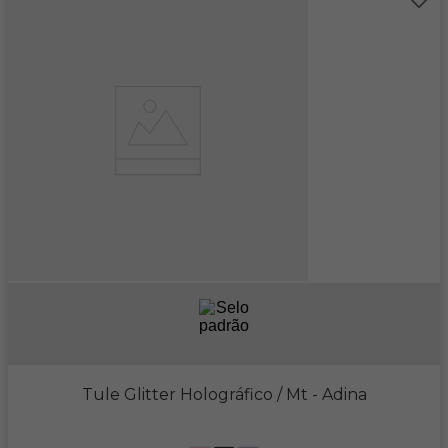
Tule Glitter Holográfico / Mt
- Adina