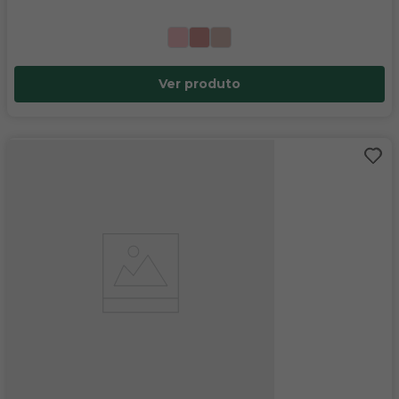
Ver produto