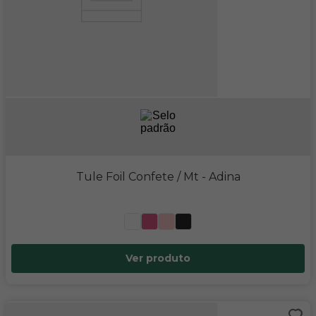
Tule Foil Confete / Mt
- Adina
Ver produto