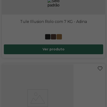
Tule Illusion Rolo com 7 KG
- Adina
Ver produto