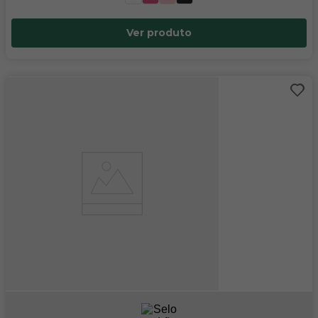
Ver produto