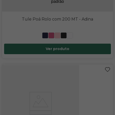
Tule Poá Rolo com 200 MT
- Adina
Ver produto