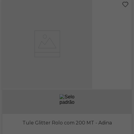
Tule Glitter Rolo com 200 MT
- Adina