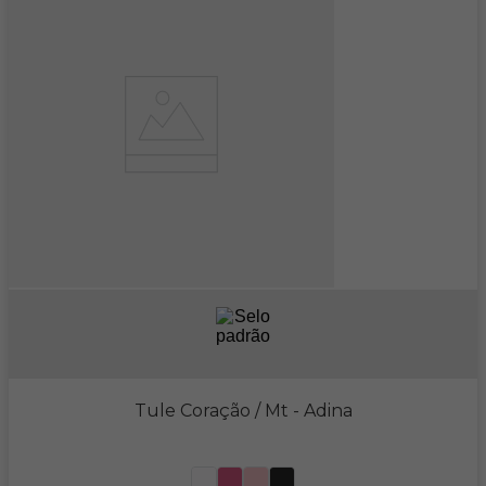
Tule Coração / Mt
- Adina