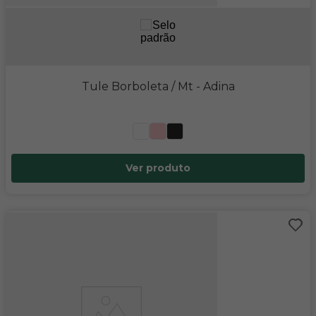
Tule Borboleta / Mt
- Adina
Ver produto