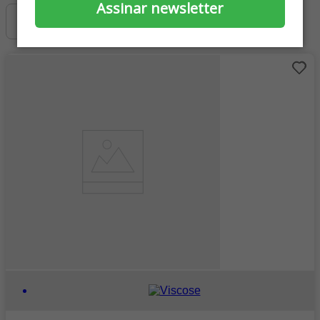
Assinar newsletter
Filtrar