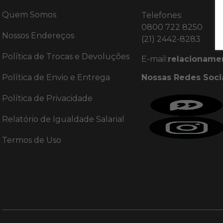
Quem Somos
Telefones:
0800 722 8250
Nossos Endereços
(21) 2442-8283
Política de Trocas e Devoluções
E-mail:
relacioname
Política de Envio e Entrega
Nossas Redes Soci
Política de Privacidade
Relatório de Igualdade Salarial
Termos de Uso