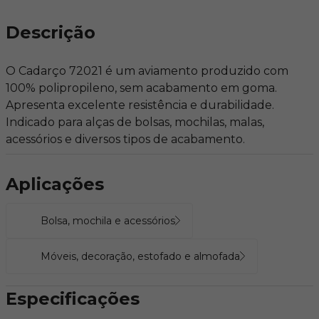
Descrição
O Cadarço 72021 é um aviamento produzido com
100% polipropileno, sem acabamento em goma.
Apresenta excelente resistência e durabilidade.
Indicado para alças de bolsas, mochilas, malas,
acessórios e diversos tipos de acabamento.
Aplicações
Bolsa, mochila e acessórios
Móveis, decoração, estofado e almofada
Especificações