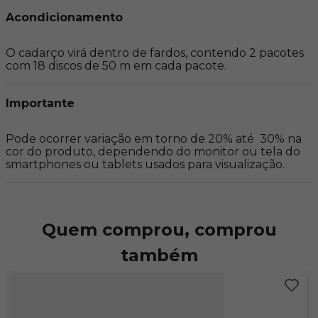
Acondicionamento
O cadarço virá dentro de fardos, contendo 2 pacotes 
com 18 discos de 50 m em cada pacote.
Importante
Pode ocorrer variação em torno de 20% até  30% na 
cor do produto, dependendo do monitor ou tela do 
smartphones ou tablets usados para visualização.
Quem comprou, comprou
também