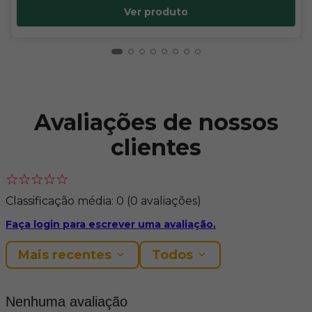
Ver produto
Avaliações de nossos
clientes
Classificação média: 0
(0 avaliações)
Faça login para escrever uma avaliação.
Mais recentes
Todos
Nenhuma avaliação