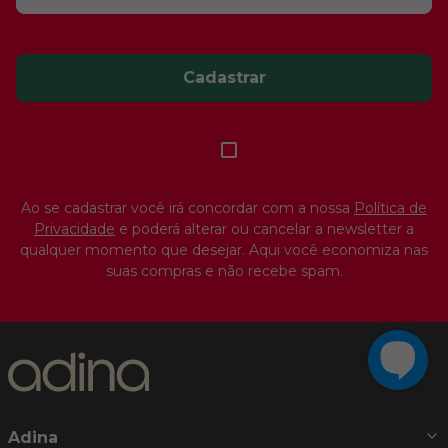
Cadastrar
Ao se cadastrar você irá concordar com a nossa
Política de
Privacidade
e poderá alterar ou cancelar a newsletter a
qualquer momento que desejar. Aqui você economiza nas
suas compras e não recebe spam.
Adina