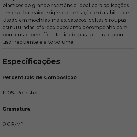
plásticos de grande resistência, ideal para aplicações
em que há maior exigência de tração e durabilidade.
Usado em mochilas, malas, casacos, bolsas e roupas
estruturadas, oferece excelente desempenho com
bom custo-benefício. Indicado para produtos com
uso frequente e alto volume.
Especificações
Percentuais de Composição
100% Poliéster
Gramatura
0 GR/M²