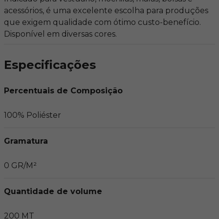
acessórios, é uma excelente escolha para produções
que exigem qualidade com ótimo custo-benefício.
Disponível em diversas cores.
Especificações
Percentuais de Composição
100% Poliéster
Gramatura
0 GR/M²
Quantidade de volume
200 MT