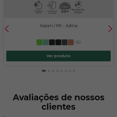
Aspen / Mt
- Adina
+30
Ver produto
Avaliações de nossos
clientes