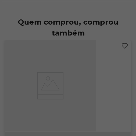
Quem comprou, comprou
também