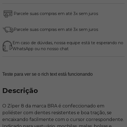
Parcele suas compras em até 3x sem juros
Parcele suas compras em até 3x sem juros
Em caso de dúvidas, nossa equipe está te esperando no
WhatsApp
ou no nosso chat
Teste para ver se o rich text está funcionando
Descrição
O Zíper 8 da marca BRA é confeccionado em
poliéster com dentes resistentes e boa tração, se
encaixando facilmente com o cursor correspondente.
Indicado para vestuário, mochilas, malas, bolsas e