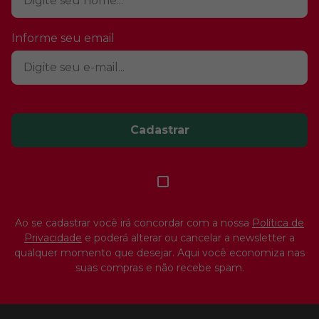
Informe seu email
Cadastrar
Ao se cadastrar você irá concordar com a nossa
Política de
Privacidade
e poderá alterar ou cancelar a newsletter a
qualquer momento que desejar. Aqui você economiza nas
suas compras e não recebe spam.