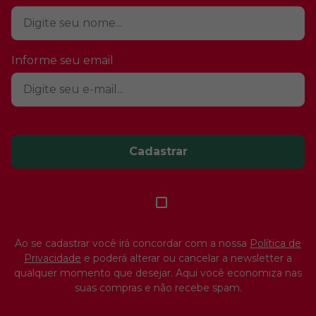
Informe seu email
Cadastrar
Ao se cadastrar você irá concordar com a nossa
Política de
Privacidade
e poderá alterar ou cancelar a newsletter a
qualquer momento que desejar. Aqui você economiza nas
suas compras e não recebe spam.