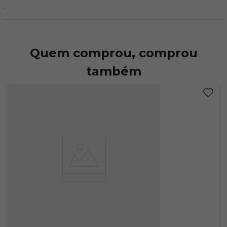
.
Quem comprou, comprou
também