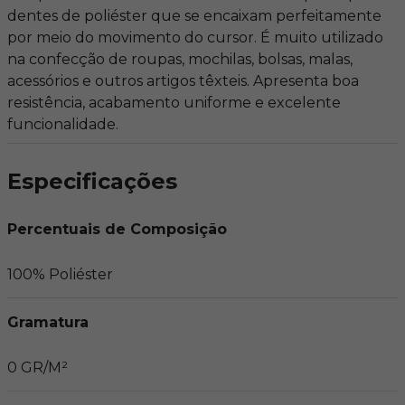
dentes de poliéster que se encaixam perfeitamente
por meio do movimento do cursor. É muito utilizado
na confecção de roupas, mochilas, bolsas, malas,
acessórios e outros artigos têxteis. Apresenta boa
resistência, acabamento uniforme e excelente
funcionalidade.
Especificações
Percentuais de Composição
100% Poliéster
Gramatura
0 GR/M²