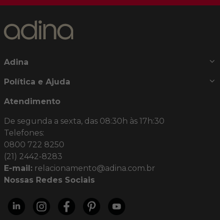
Adina
Política e Ajuda
Atendimento
De segunda a sexta, das 08:30h às 17h:30
Telefones:
0800 722 8250
(21) 2442-8283
E-mail:
relacionamento@adina.com.br
Nossas Redes Sociais