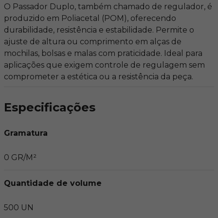
O Passador Duplo, também chamado de regulador, é
produzido em Poliacetal (POM), oferecendo
durabilidade, resistência e estabilidade. Permite o
ajuste de altura ou comprimento em alças de
mochilas, bolsas e malas com praticidade. Ideal para
aplicações que exigem controle de regulagem sem
comprometer a estética ou a resistência da peça.
Especificações
Gramatura
0 GR/M²
Quantidade de volume
500 UN