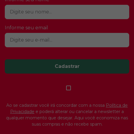
Informe seu email
Cadastrar
Ao se cadastrar você irá concordar com a nossa
Política de
Privacidade
e poderá alterar ou cancelar a newsletter a
qualquer momento que desejar. Aqui você economiza nas
suas compras e não recebe spam.