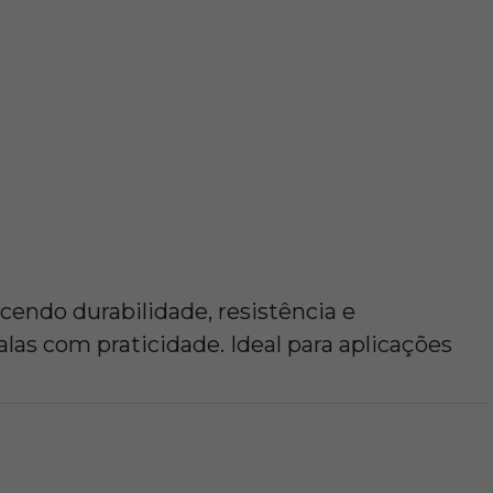
endo durabilidade, resistência e
las com praticidade. Ideal para aplicações