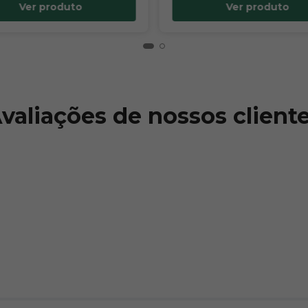
Ver produto
Ver produto
valiações de nossos client