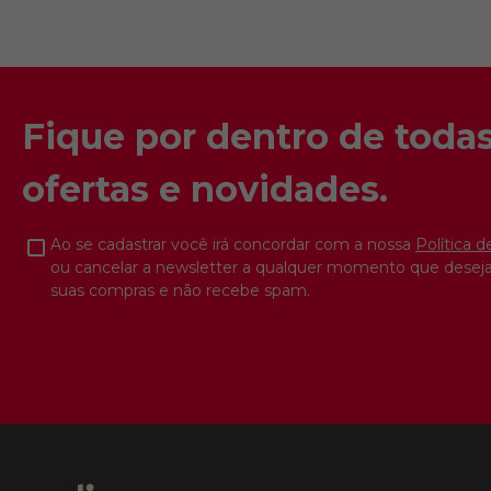
Fique por dentro de todas
ofertas e novidades.
Ao se cadastrar você irá concordar com a nossa
Política d
ou cancelar a newsletter a qualquer momento que deseja
suas compras e não recebe spam.