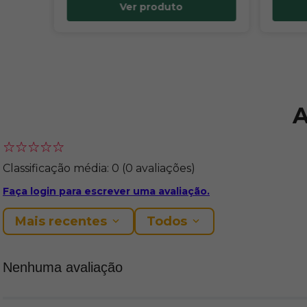
Ver produto
A
Classificação média: 0
(0 avaliações)
Faça login para escrever uma avaliação.
Mais recentes
Todos
Nenhuma avaliação