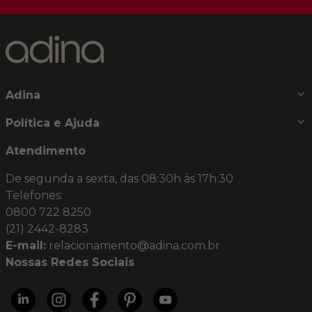
Adina
Política e Ajuda
Atendimento
De segunda a sexta, das 08:30h às 17h:30
Telefones:
0800 722 8250
(21) 2442-8283
E-mail:
relacionamento@adina.com.br
Nossas Redes Sociais