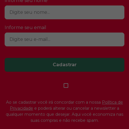
Informe seu nome
Informe seu email
Cadastrar
Ao se cadastrar você irá concordar com a nossa
Política de
Privacidade
e poderá alterar ou cancelar a newsletter a
qualquer momento que desejar. Aqui você economiza nas
suas compras e não recebe spam.