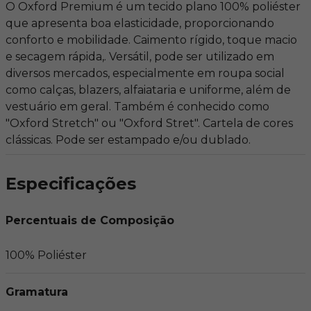
O Oxford Premium é um tecido plano 100% poliéster
que apresenta boa elasticidade, proporcionando
conforto e mobilidade. Caimento rígido, toque macio
e secagem rápida,. Versátil, pode ser utilizado em
diversos mercados, especialmente em roupa social
como calças, blazers, alfaiataria e uniforme, além de
vestuário em geral. Também é conhecido como
"Oxford Stretch" ou "Oxford Stret". Cartela de cores
clássicas. Pode ser estampado e/ou dublado.
Especificações
Percentuais de Composição
100% Poliéster
Gramatura