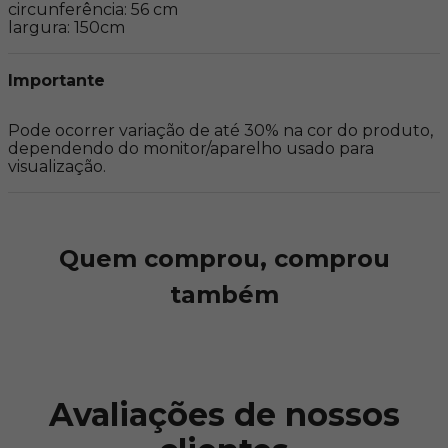
circunferência: 56 cm

largura: 150cm
Importante
Pode ocorrer variação de até 30% na cor do produto, 
dependendo do monitor/aparelho usado para 
visualização.
Quem comprou, comprou
também
Avaliações de nossos