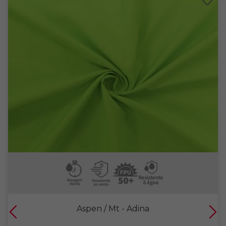
Aspen / Mt
- Adina