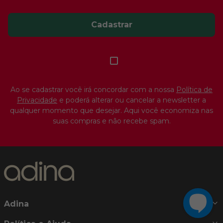
Cadastrar
Ao se cadastrar você irá concordar com a nossa
Política de
Privacidade
e poderá alterar ou cancelar a newsletter a
qualquer momento que desejar. Aqui você economiza nas
suas compras e não recebe spam.
Adina