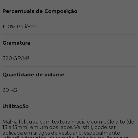
Percentuais de Composição
100% Poliéster
Gramatura
320 GR/M²
Quantidade de volume
20 KG
Utilização
Malha felpuda com textura macia e com pêlo alto (de 
13 a 15mm) em um dos lados. Versátil, pode ser 
aplicada em artigos de vestuário, especialmente 