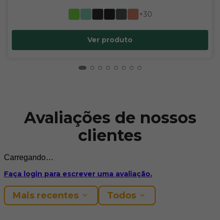
+30
Ver produto
Avaliações de nossos
clientes
Carregando…
Faça login para escrever uma avaliação.
Mais recentes
Todos