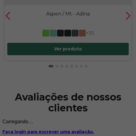
Aspen / Mt
- Adina
+30
Ver produto
Avaliações de nossos
clientes
Carregando…
Faça login para escrever uma avaliação.