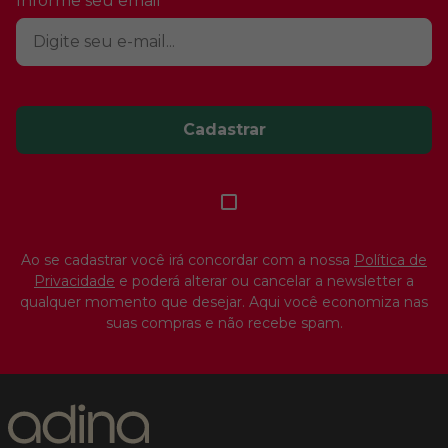
Informe seu email
Cadastrar
Ao se cadastrar você irá concordar com a nossa
Política de
Privacidade
e poderá alterar ou cancelar a newsletter a
qualquer momento que desejar. Aqui você economiza nas
suas compras e não recebe spam.