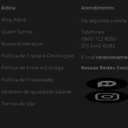
Adina
Atendimento
Blog Adina
De segunda a sexta,
Quem Somos
Telefones:
0800 722 8250
Nossos Endereços
(21) 2442-8283
Política de Trocas e Devoluções
E-mail:
relacioname
Política de Envio e Entrega
Nossas Redes Soci
Política de Privacidade
Relatório de Igualdade Salarial
Termos de Uso