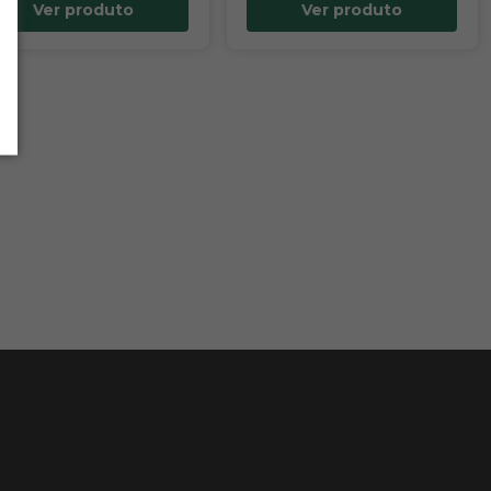
Ver produto
Ver produto