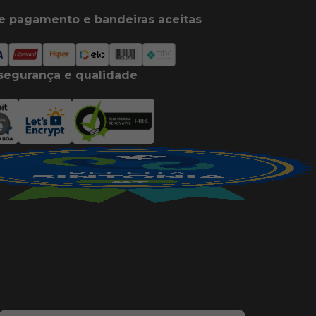
e pagamento e bandeiras aceitas
segurança e qualidade