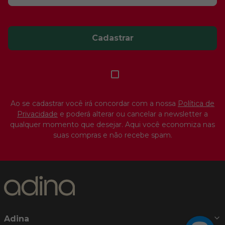
Cadastrar
Ao se cadastrar você irá concordar com a nossa
Política de
Privacidade
e poderá alterar ou cancelar a newsletter a
qualquer momento que desejar. Aqui você economiza nas
suas compras e não recebe spam.