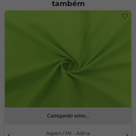
também