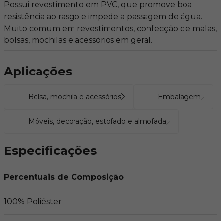
Possui revestimento em PVC, que promove boa
resistência ao rasgo e impede a passagem de água.
Muito comum em revestimentos, confecção de malas,
bolsas, mochilas e acessórios em geral.
Aplicações
Bolsa, mochila e acessórios
Embalagem
Móveis, decoração, estofado e almofada
Especificações
Percentuais de Composição
100% Poliéster