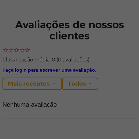
Avaliações de nossos
clientes
Classificação média: 0
(0 avaliações)
Faça login para escrever uma avaliação.
Mais recentes
Todos
Nenhuma avaliação