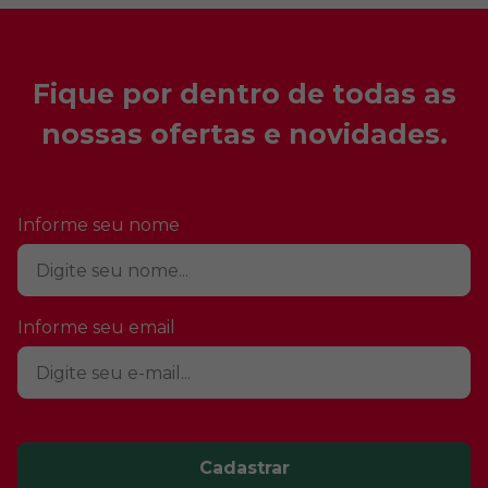
Fique por dentro de todas as
nossas ofertas e novidades.
Informe seu nome
Informe seu email
Cadastrar