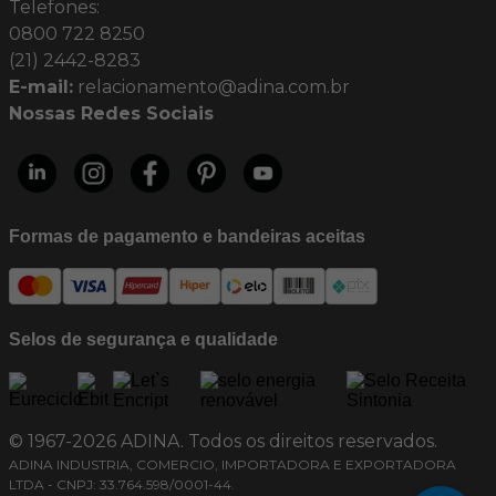
Telefones:
0800 722 8250
(21) 2442-8283
E-mail:
relacionamento@adina.com.br
Nossas Redes Sociais
Formas de pagamento e bandeiras aceitas
Selos de segurança e qualidade
© 1967-2026 ADINA. Todos os direitos reservados.
ADINA INDUSTRIA, COMERCIO, IMPORTADORA E EXPORTADORA
LTDA - CNPJ: 33.764.598/0001-44.