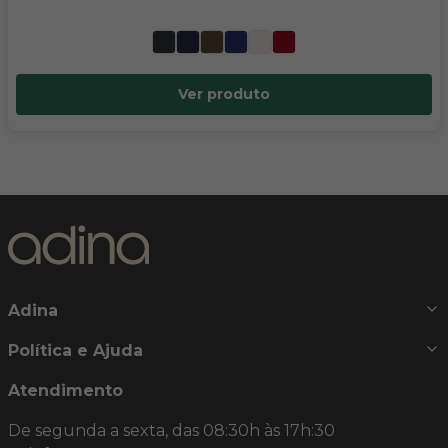
Ver produto
Adina
Política e Ajuda
Atendimento
De segunda a sexta, das 08:30h às 17h:30