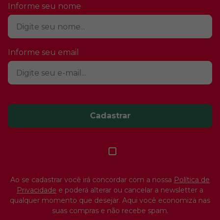
Informe seu nome
Informe seu email
Cadastrar
Ao se cadastrar você irá concordar com a nossa
Política de
Privacidade
e poderá alterar ou cancelar a newsletter a
qualquer momento que desejar. Aqui você economiza nas
suas compras e não recebe spam.