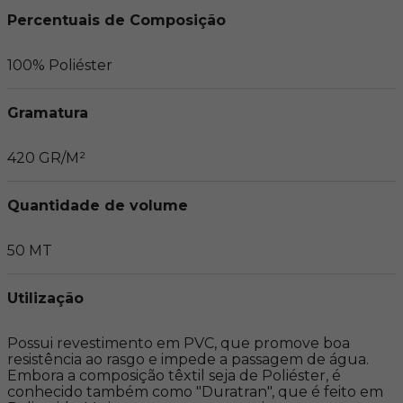
Percentuais de Composição
100% Poliéster
Gramatura
420 GR/M²
Quantidade de volume
50 MT
Utilização
Possui revestimento em PVC, que promove boa 
resistência ao rasgo e impede a passagem de água. 
Embora a composição têxtil seja de Poliéster, é 
conhecido também como "Duratran", que é feito em 