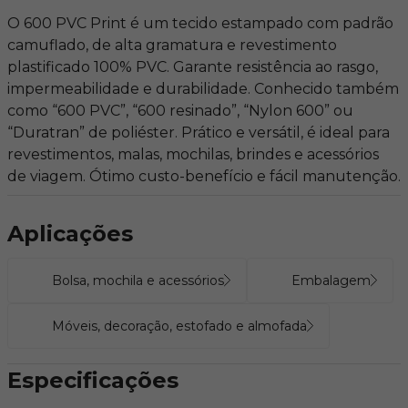
O 600 PVC Print é um tecido estampado com padrão
camuflado, de alta gramatura e revestimento
plastificado 100% PVC. Garante resistência ao rasgo,
impermeabilidade e durabilidade. Conhecido também
como “600 PVC”, “600 resinado”, “Nylon 600” ou
“Duratran” de poliéster. Prático e versátil, é ideal para
revestimentos, malas, mochilas, brindes e acessórios
de viagem. Ótimo custo-benefício e fácil manutenção.
Aplicações
Bolsa, mochila e acessórios
Embalagem
Móveis, decoração, estofado e almofada
Especificações