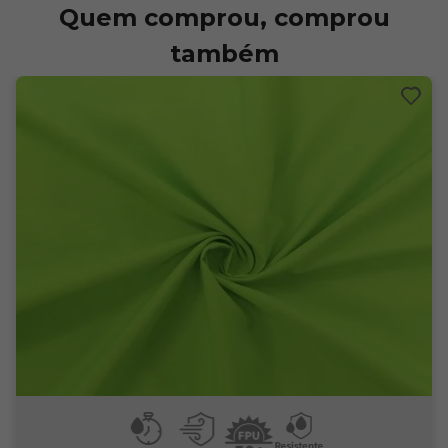
Quem comprou, comprou
também