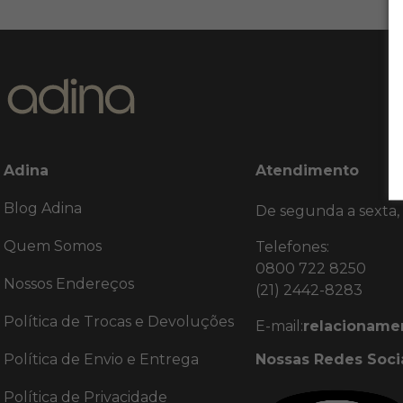
Adina
Atendimento
Blog Adina
De segunda a sexta,
Quem Somos
Telefones:
0800 722 8250
Nossos Endereços
(21) 2442-8283
Política de Trocas e Devoluções
E-mail:
relacioname
Política de Envio e Entrega
Nossas Redes Soci
Política de Privacidade