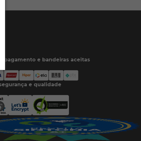
e pagamento e bandeiras aceitas
segurança e qualidade